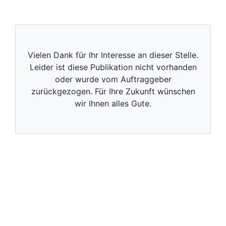
Vielen Dank für Ihr Interesse an dieser Stelle.
Leider ist diese Publikation nicht vorhanden
oder wurde vom Auftraggeber
zurückgezogen. Für Ihre Zukunft wünschen
wir Ihnen alles Gute.