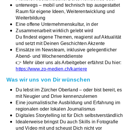
unterwegs – mobil und technisch top ausgestattet
Raum für eigene Ideen, Weiterentwicklung und
Weiterbildung
Eine offene Unternehmenskultur, in der
Zusammenarbeit wirklich gelebt wird
Du findest eigene Themen, reagierst auf Aktualität
und setzt mit Deinen Geschichten Akzente
Einsätze im Newsteam, inklusive gelegentlicher
Abend- und Wochenenddienste
👉 Mehr über uns als Arbeitgeber erfährst Du hier:
https://www.zo-medien.ch/karriere
Was wir uns von Dir wünschen
Du lebst im Zürcher Oberland – oder bist bereit, es
mit Neugier und Drive kennenzulernen
Eine journalistische Ausbildung und Erfahrung im
regionalen oder lokalen Journalismus
Digitales Storytelling ist für Dich selbstverständlich
Idealerweise bringst Du auch Skills in Fotografie
und Video mit und scheust Dich nicht vor