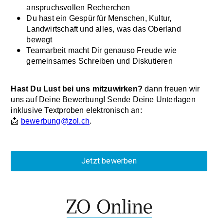
anspruchsvollen Recherchen
Du hast ein Gespür für Menschen, Kultur,
Landwirtschaft und alles, was das Oberland
bewegt
Teamarbeit macht Dir genauso Freude wie
gemeinsames Schreiben und Diskutieren
Hast Du Lust bei uns mitzuwirken?
dann freuen wir
uns auf Deine Bewerbung! Sende Deine Unterlagen
inklusive Textproben elektronisch an:
📩
bewerbung@zol.ch
.
Jetzt bewerben