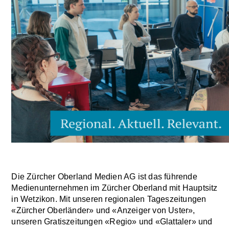
Die Zürcher Oberland Medien AG ist das führende
Medienunternehmen im Zürcher Oberland mit Hauptsitz
in Wetzikon. Mit unseren regionalen Tageszeitungen
«Zürcher Oberländer» und «Anzeiger von Uster»,
unseren Gratiszeitungen «Regio» und «Glattaler» und