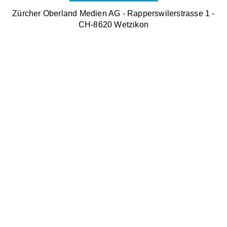
Zürcher Oberland Medien AG - Rapperswilerstrasse 1 -
CH-8620 Wetzikon