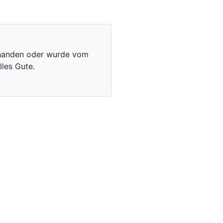
vorhanden oder wurde vom
les Gute.