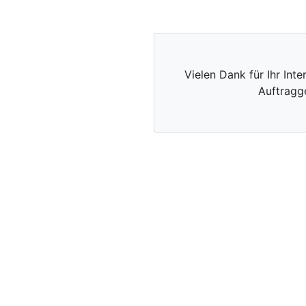
Vielen Dank für Ihr Int
Auftragg