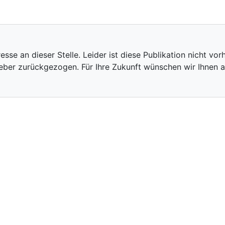
eresse an dieser Stelle. Leider ist diese Publikation nicht 
eber zurückgezogen. Für Ihre Zukunft wünschen wir Ihnen al