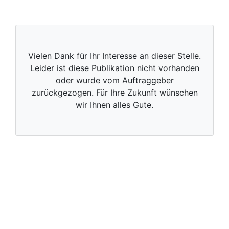
Vielen Dank für Ihr Interesse an dieser Stelle.
Leider ist diese Publikation nicht vorhanden
oder wurde vom Auftraggeber
zurückgezogen. Für Ihre Zukunft wünschen
wir Ihnen alles Gute.