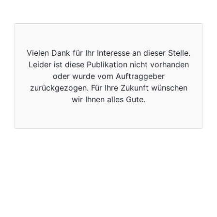
Vielen Dank für Ihr Interesse an dieser Stelle.
Leider ist diese Publikation nicht vorhanden
oder wurde vom Auftraggeber
zurückgezogen. Für Ihre Zukunft wünschen
wir Ihnen alles Gute.