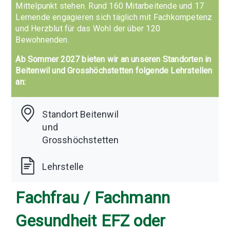
Mittelpunkt stehen. Rund 160 Mitarbeitende und 17
Lernende engagieren sich täglich mit Fachkompetenz
und Herzblut für das Wohl der über 120
Bewohnenden.
Ab Sommer 2027 bieten wir an unseren Standorten in
Beitenwil und Grosshöchstetten folgende Lehrstellen
an:
Standort Beitenwil
und
Grosshöchstetten
Lehrstelle
Fachfrau / Fachmann
Gesundheit EFZ oder