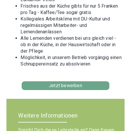
Frisches aus der Küche gibts für nur 5 Franken
pro Tag - Kaffee/Tee sogar gratis
Kollegiales Arbeitsklima mit DU-Kultur und
regelmässigen Mitarbeiter- und
Lernendenanlässen
Alle Lernenden verdienen bei uns gleich viel -
ob in der Küche, in der Hauswirtschaft oder in
der Pflege
Möglichkeit, in unserem Betrieb vorgängig einen
Schnuppereinsatz zu absolvieren
Jetzt bewerben
Weitere Informationen
Spricht Dich diese Lehrstelle an? Dann freuen