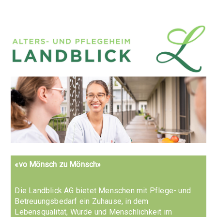
«vo Mönsch zu Mönsch»
Die Landblick AG bietet Menschen mit Pflege- und
Betreuungsbedarf ein Zuhause, in dem
Lebensqualität, Würde und Menschlichkeit im