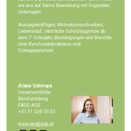
wir uns auf Deine Bewerbung mit folgenden
Unterlagen:
Aussagekräftiges Motivationsschreiben,
Lebenslauf, sämtliche Schulzeugnisse ab
dem 7. Schuljahr, Bestätigungen und Berichte
über Berufswahlpraktikas und
Schnupperlehren.
Ariane Schirrapa
Verantwortliche
Berufsbildung
FAGE/AGS
+41 31 529 55 55
www.landblick.ch