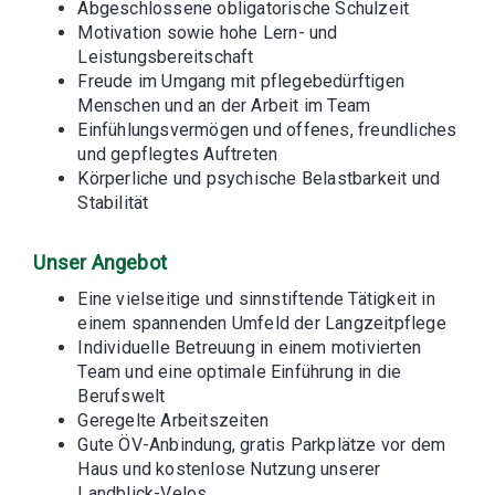
Abgeschlossene obligatorische Schulzeit
Motivation sowie hohe Lern- und
Leistungsbereitschaft
Freude im Umgang mit pflegebedürftigen
Menschen und an der Arbeit im Team
Einfühlungsvermögen und offenes, freundliches
und gepflegtes Auftreten
Körperliche und psychische Belastbarkeit und
Stabilität
Unser Angebot
Eine vielseitige und sinnstiftende Tätigkeit in
einem spannenden Umfeld der Langzeitpflege
Individuelle Betreuung in einem motivierten
Team und eine optimale Einführung in die
Berufswelt
Geregelte Arbeitszeiten
Gute ÖV-Anbindung, gratis Parkplätze vor dem
Haus und kostenlose Nutzung unserer
Landblick-Velos