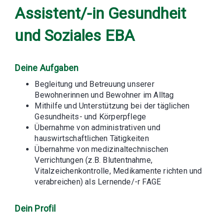
Assistent/-in Gesundheit
und Soziales EBA
Deine Aufgaben
Begleitung und Betreuung unserer
Bewohnerinnen und Bewohner im Alltag
Mithilfe und Unterstützung bei der täglichen
Gesundheits- und Körperpflege
Übernahme von administrativen und
hauswirtschaftlichen Tätigkeiten
Übernahme von medizinaltechnischen
Verrichtungen (z.B. Blutentnahme,
Vitalzeichenkontrolle, Medikamente richten und
verabreichen) als Lernende/-r FAGE
Dein Profil