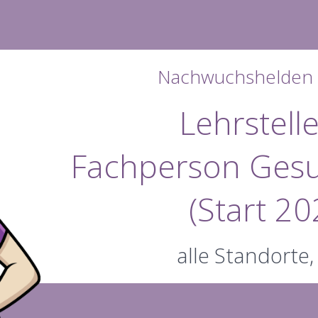
Nachwuchshelden 
Lehrstelle
Fachperson Gesu
(Start 20
alle Standorte