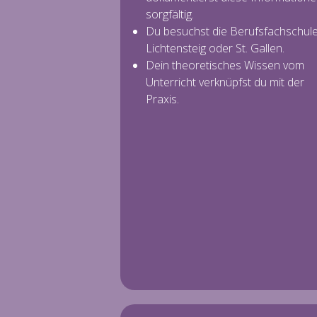
sorgfältig.
Du besuchst die Berufsfachschule
Lichtensteig oder St. Gallen.
Dein theoretisches Wissen vom
Unterricht verknüpfst du mit der
Praxis.