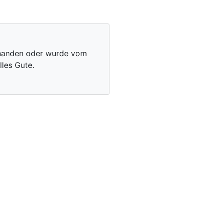
vorhanden oder wurde vom
les Gute.