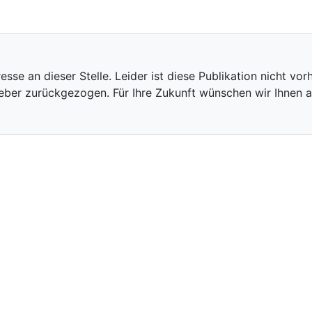
eresse an dieser Stelle. Leider ist diese Publikation nicht 
eber zurückgezogen. Für Ihre Zukunft wünschen wir Ihnen al