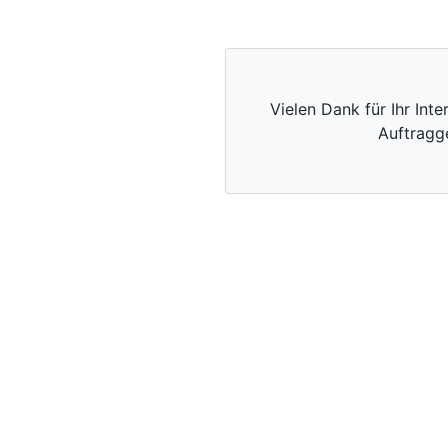
Vielen Dank für Ihr Int
Auftragg