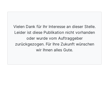
Vielen Dank für Ihr Interesse an dieser Stelle.
Leider ist diese Publikation nicht vorhanden
oder wurde vom Auftraggeber
zurückgezogen. Für Ihre Zukunft wünschen
wir Ihnen alles Gute.