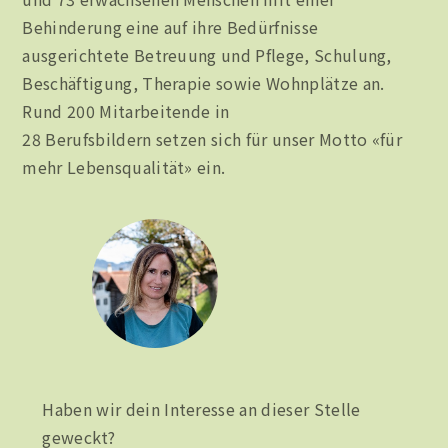
Behinderung eine auf ihre Bedürfnisse
ausgerichtete Betreuung und Pflege, Schulung,
Beschäftigung, Therapie sowie Wohnplätze an.
Rund 200 Mitarbeitende in
28 Berufsbildern setzen sich für unser Motto «für
mehr Lebensqualität» ein.
Haben wir dein Interesse an dieser Stelle
geweckt?