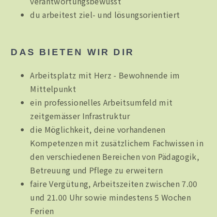
verantwortungsbewusst
du arbeitest ziel- und lösungsorientiert
DAS BIETEN WIR DIR
Arbeitsplatz mit Herz - Bewohnende im
Mittelpunkt
ein professionelles Arbeitsumfeld mit
zeitgemässer Infrastruktur
die Möglichkeit, deine vorhandenen
Kompetenzen mit zusätzlichem Fachwissen in
den verschiedenen Bereichen von Pädagogik,
Betreuung und Pflege zu erweitern
faire Vergütung, Arbeitszeiten zwischen 7.00
und 21.00 Uhr sowie mindestens 5 Wochen
Ferien