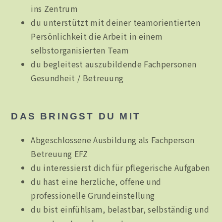
ins Zentrum
du unterstützt mit deiner teamorientierten
Persönlichkeit die Arbeit in einem
selbstorganisierten Team
du begleitest auszubildende Fachpersonen
Gesundheit / Betreuung
DAS BRINGST DU MIT
Abgeschlossene Ausbildung als Fachperson
Betreuung EFZ
du interessierst dich für pflegerische Aufgaben
du hast eine herzliche, offene und
professionelle Grundeinstellung
du bist einfühlsam, belastbar, selbständig und