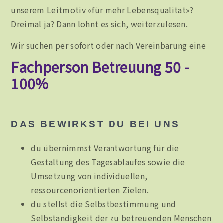
unserem Leitmotiv «für mehr Lebensqualität»?
Dreimal ja? Dann lohnt es sich, weiterzulesen.
Wir suchen per sofort oder nach Vereinbarung eine
Fachperson Betreuung 50 -
100%
DAS BEWIRKST DU BEI UNS
du übernimmst Verantwortung für die
Gestaltung des Tagesablaufes sowie die
Umsetzung von individuellen,
ressourcenorientierten Zielen.
du stellst die Selbstbestimmung und
Selbständigkeit der zu betreuenden Menschen