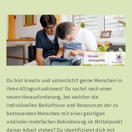
Du bist kreativ und unterstützt gerne Menschen in
ihren Alltagssituationen? Du suchst nach einer
neuen Herausforderung, bei welcher die
individuellen Bedürfnisse und Ressourcen der zu
betreuenden Menschen mit einer geistigen
und/oder mehrfachen Behinderung im Mittelpunkt
deiner Arbeit stehen? Du identifizierst dich mit