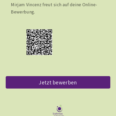
Mirjam Vincenz freut sich auf deine Online-
Bewerbung.
Jetzt bewerben