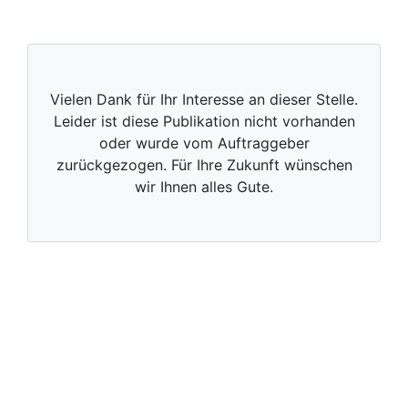
Vielen Dank für Ihr Interesse an dieser Stelle.
Leider ist diese Publikation nicht vorhanden
oder wurde vom Auftraggeber
zurückgezogen. Für Ihre Zukunft wünschen
wir Ihnen alles Gute.