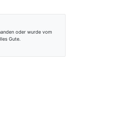
vorhanden oder wurde vom
les Gute.