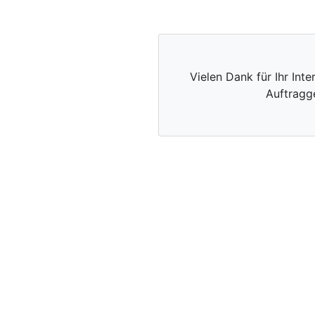
Vielen Dank für Ihr Int
Auftragg