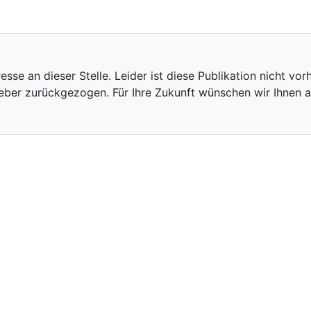
eresse an dieser Stelle. Leider ist diese Publikation nicht 
eber zurückgezogen. Für Ihre Zukunft wünschen wir Ihnen al