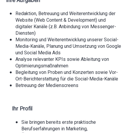
Ihre Aufgaben
Redaktion, Betreuung und Weiterentwicklung der
Website (Web Content & Development) und
digitaler Kanäle (z.B. Anbindung von Messenger-
Diensten)
Monitoring und Weiterentwicklung unserer Social-
Media-Kanäle, Planung und Umsetzung von Google
und Social Media Ads
Analyse relevanter KPIs sowie Ableitung von
Optimierungsmaßnahmen
Begleitung von Proben und Konzerten sowie Vor-
Ort-Berichterstattung für die Social-Media-Kanäle
Betreuung der Medienscreens
Ihr Profil
Sie bringen bereits erste praktische
Berufserfahrungen in Marketing,