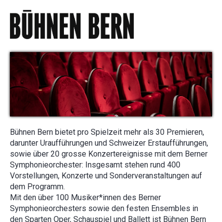
Bühnen Bern bietet pro Spielzeit mehr als 30 Premieren,
darunter Uraufführungen und Schweizer Erstaufführungen,
sowie über 20 grosse Konzertereignisse mit dem Berner
Symphonieorchester: Insgesamt stehen rund 400
Vorstellungen, Konzerte und Sonderveranstaltungen auf
dem Programm.
Mit den über 100 Musiker*innen des Berner
Symphonieorchesters sowie den festen Ensembles in
den Sparten Oper, Schauspiel und Ballett ist Bühnen Bern