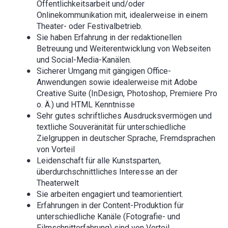
Öffentlichkeitsarbeit und/oder
Onlinekommunikation mit, idealerweise in einem
Theater- oder Festivalbetrieb.
Sie haben Erfahrung in der redaktionellen
Betreuung und Weiterentwicklung von Webseiten
und Social-Media-Kanälen.
Sicherer Umgang mit gängigen Office-
Anwendungen sowie idealerweise mit Adobe
Creative Suite (InDesign, Photoshop, Premiere Pro
o. Ä.) und HTML Kenntnisse
Sehr gutes schriftliches Ausdrucksvermögen und
textliche Souveränität für unterschiedliche
Zielgruppen in deutscher Sprache, Fremdsprachen
von Vorteil
Leidenschaft für alle Kunstsparten,
überdurchschnittliches Interesse an der
Theaterwelt
Sie arbeiten engagiert und teamorientiert.
Erfahrungen in der Content-Produktion für
unterschiedliche Kanäle (Fotografie- und
Filmschnitterfahrung) sind von Vorteil