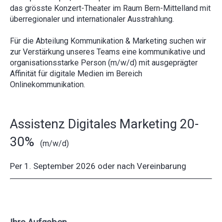
das grösste Konzert-Theater im Raum Bern-Mittelland mit
überregionaler und internationaler Ausstrahlung.
Für die Abteilung Kommunikation & Marketing suchen wir
zur Verstärkung unseres Teams eine kommunikative und
organisationsstarke Person (m/w/d) mit ausgeprägter
Affinität für digitale Medien im Bereich
Onlinekommunikation.
Assistenz Digitales Marketing 20-
30%
(m/w/d)
Per 1. September 2026 oder nach Vereinbarung