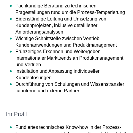
Fachkundige Beratung zu technischen
Fragestellungen rund um die Prozess-Temperierung
Eigenständige Leitung und Umsetzung von
Kundenprojekten, inklusive detaillierter
Anforderungsanalysen
Wichtige Schnittstelle zwischen Vertrieb,
Kundenanwendungen und Produktmanagement
Frühzeitiges Erkennen und Weitergeben
internationaler Markttrends an Produktmanagement
und Vertrieb
Installation und Anpassung individueller
Kundenlösungen
Durchführung von Schulungen und Wissenstransfer
für interne und externe Partner
Ihr Profil
Fundiertes technisches Know-how in der Prozess-