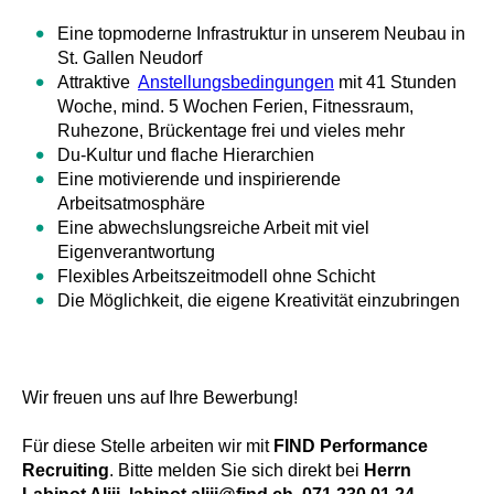
Eine topmoderne Infrastruktur in unserem Neubau in
St. Gallen Neudorf
Attraktive
Anstellungsbedingungen
mit 41 Stunden
Woche, mind. 5 Wochen Ferien, Fitnessraum,
Ruhezone, Brückentage frei und vieles mehr
Du-Kultur und flache Hierarchien
Eine motivierende und inspirierende
Arbeitsatmosphäre
Eine abwechslungsreiche Arbeit mit viel
Eigenverantwortung
Flexibles Arbeitszeitmodell ohne Schicht
Die Möglichkeit, die eigene Kreativität einzubringen
Wir freuen uns auf Ihre Bewerbung!
Für diese Stelle arbeiten wir mit
FIND Performance
Recruiting
. Bitte melden Sie sich direkt bei
Herrn