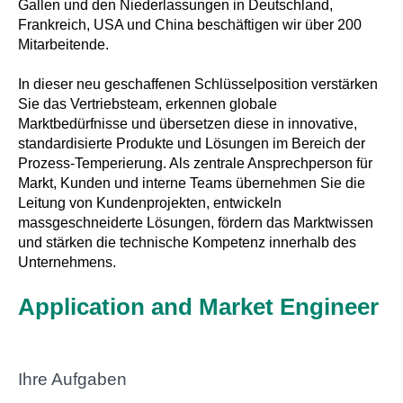
Gallen und den Niederlassungen in Deutschland,
Frankreich, USA und China beschäftigen wir über 200
Mitarbeitende.
In dieser neu geschaffenen Schlüsselposition verstärken
Sie das Vertriebsteam, erkennen globale
Marktbedürfnisse und übersetzen diese in innovative,
standardisierte Produkte und Lösungen im Bereich der
Prozess-Temperierung. Als zentrale Ansprechperson für
Markt, Kunden und interne Teams übernehmen Sie die
Leitung von Kundenprojekten, entwickeln
massgeschneiderte Lösungen, fördern das Marktwissen
und stärken die technische Kompetenz innerhalb des
Unternehmens.
Application and Market Engineer
Ihre Aufgaben