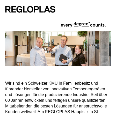
Wir sind ein Schweizer KMU in Familienbesitz und
führender Hersteller von innovativen Temperiergeräten
und -lösungen für die produzierende Industrie. Seit über
60 Jahren entwickeln und fertigen unsere qualifizierten
Mitarbeitenden die besten Lösungen für anspruchsvolle
Kunden weltweit. Am REGLOPLAS Hauptsitz in St.