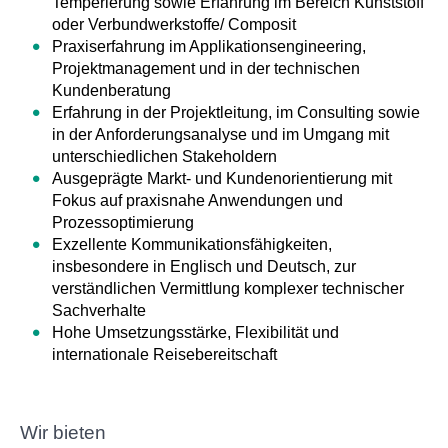
Temperierung sowie Erfahrung im Bereich Kunststoff
oder Verbundwerkstoffe/ Composit
Praxiserfahrung im Applikationsengineering,
Projektmanagement und in der technischen
Kundenberatung
Erfahrung in der Projektleitung, im Consulting sowie
in der Anforderungsanalyse und im Umgang mit
unterschiedlichen Stakeholdern
Ausgeprägte Markt- und Kundenorientierung mit
Fokus auf praxisnahe Anwendungen und
Prozessoptimierung
Exzellente Kommunikationsfähigkeiten,
insbesondere in Englisch und Deutsch, zur
verständlichen Vermittlung komplexer technischer
Sachverhalte
Hohe Umsetzungsstärke, Flexibilität und
internationale Reisebereitschaft
Wir bieten